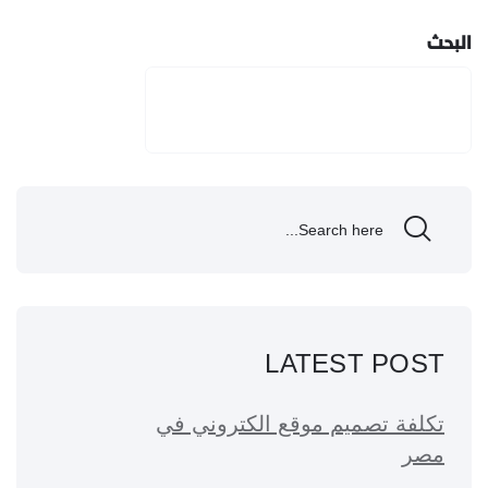
البحث
البحث
LATEST POST
تكلفة تصميم موقع الكتروني في
مصر