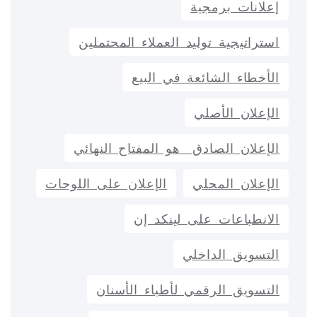
إعلانات برمجية
استراتيجية توليد العملاء المحتملين
الأخطاء الشائعة في البيع
الإعلان الأصلي
الإعلان الصادق هو المفتاح النهائي
الإعلان المحلي
الإعلان على اللوحات
الانطباعات على لينكد إن
التسويق الداخلي
التسويق الرقمي لأطباء الأسنان