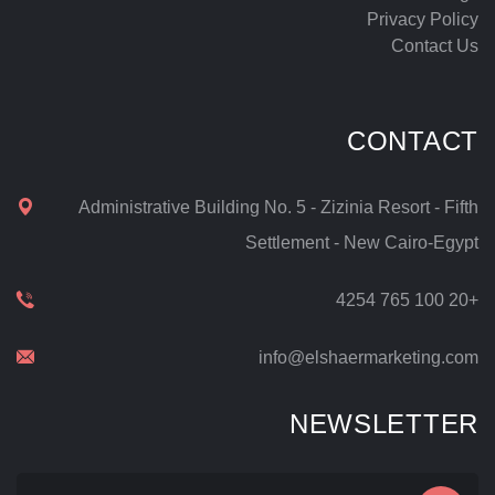
Privacy Policy
Contact Us
CONTACT
Administrative Building No. 5 - Zizinia Resort - Fifth
Settlement - New Cairo-Egypt
+20 100 765 4254
info@elshaermarketing.com
NEWSLETTER