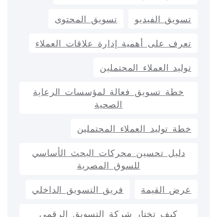
تسويق الفيديو
تسويق المحتوى
تعرف على أهمية إدارة علاقات العملاء
توليد العملاء المحتملين
خطة تسويق فعالة لمؤسسات الرعاية
الصحية
خطة توليد العملاء المحتملين
دليل تحسين محركات البحث الأساسي
للسوق المصرية
عرض القيمة
فريق التسويق الداخلي
كيف تختار شركة التسويق الرقمي