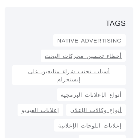
TAGS
NATIVE ADVERTISING
أخطاء تحسين محركات البحث
أسباب تجنب شراء متابعين على
إنستجرام
أنواع الإعلانات البرمجية
أنواع وكالات الإعلان
إعلانات الفيديو
إعلانات اللوحات الإعلانية