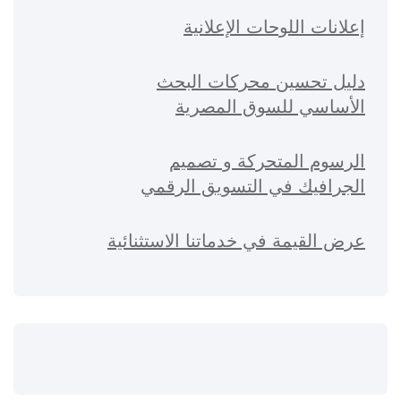
إعلانات اللوحات الإعلانية
دليل تحسين محركات البحث
الأساسي للسوق المصرية
الرسوم المتحركة و تصميم
الجرافيك في التسويق الرقمي
عرض القيمة في خدماتنا الاستثنائية