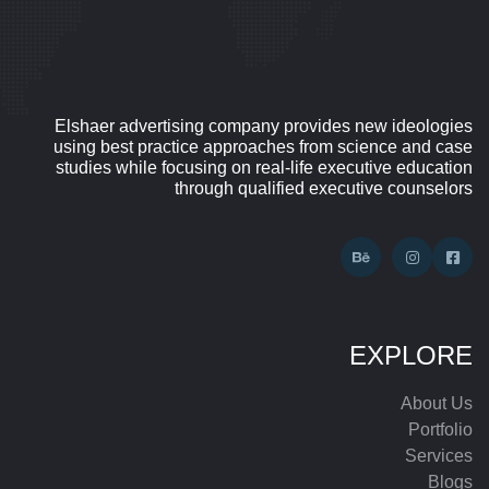
Elshaer advertising company provides new ideologies
using best practice approaches from science and case
studies while focusing on real-life executive education
through qualified executive counselors
EXPLORE
About Us
Portfolio
Services
Blogs