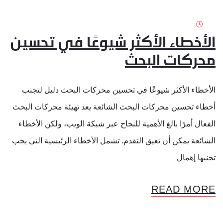
الأخطاء الأكثر شيوعًا في تحسين
محركات البحث
الأخطاء الأكثر شيوعًا في تحسين محركات البحث دليل لتجنب
أخطاء تحسين محركات البحث الشائعة يعد تهيئة محركات البحث
الفعال أمرًا بالغ الأهمية للنجاح عبر شبكة الويب، ولكن الأخطاء
الشائعة يمكن أن تعيق التقدم. تشمل الأخطاء الرئيسية التي يجب
تجنبها إهمال
READ MORE