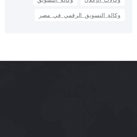
وكالات الإعلان
وكالة التسويق
وكالة التسويق الرقمي في مصر