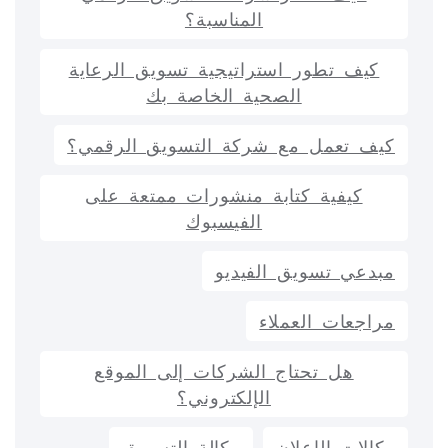
المناسبة؟
كيف تطور استراتيجية تسويق الرعاية
الصحية الخاصة بك
كيف تعمل مع شركة التسويق الرقمي؟
كيفية كتابة منشورات ممتعة على
الفيسبوك
مبدعي تسويق الفيديو
مراجعات العملاء
هل تحتاج الشركات إلى الموقع
الإلكتروني؟