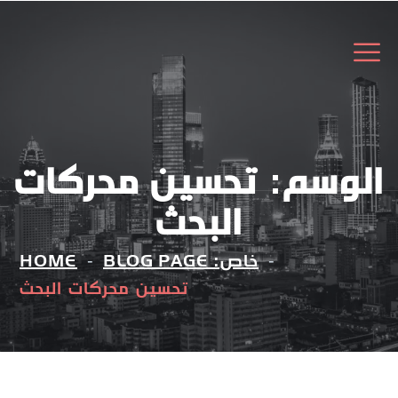
الوسم:
تحسين محركات
البحث
خاص: BLOG PAGE
HOME
تحسين محركات البحث