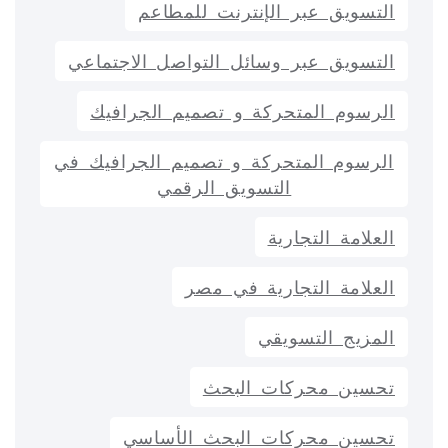
التسويق عبر الإنترنت للمطاعم
التسويق عبر وسائل التواصل الاجتماعي
الرسوم المتحركة و تصميم الجرافيك
الرسوم المتحركة و تصميم الجرافيك في
التسويق الرقمي
العلامة التجارية
العلامة التجارية في مصر
المزيج التسويقي
تحسين محركات البحث
تحسين محركات البحث الأساسي