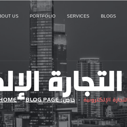
BOUT US
PORTFOLIO
SERVICES
BLOGS
التجارة الإل
لتجارة الإلكترونية
خاص: BLOG PAGE
HOME