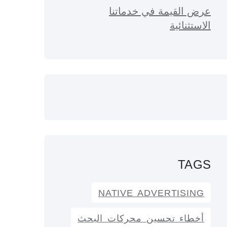
عرض القيمة في خدماتنا
الاستثنائية
TAGS
NATIVE ADVERTISING
أخطاء تحسين محركات البحث