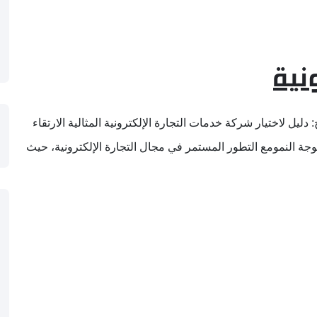
نية
دليل لاختيار شركة خدمات التجارة الإلكترونية المثالية الارتقاء
موجة النمومع التطور المستمر في مجال التجارة الإلكترونية، حيث