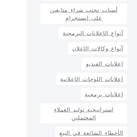
أسباب تجنب شراء متابعين
على إنستجرام
أنواع الإعلانات البرمجية
أنواع وكالات الإعلان
إعلانات الفيديو
إعلانات اللوحات الإعلانية
إعلانات برمجية
استراتيجية توليد العملاء
المحتملين
الأخطاء الشائعة في البيع