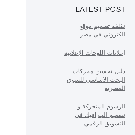
LATEST POST
تكلفة تصميم موقع
الكتروني في مصر
إعلانات اللوحات الإعلانية
دليل تحسين محركات
البحث الأساسي للسوق
المصرية
الرسوم المتحركة و
تصميم الجرافيك في
التسويق الرقمي