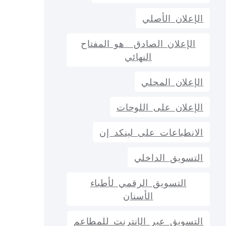
الإعلان الأصلي
الإعلان الصادق هو المفتاح
النهائي
الإعلان المحلي
الإعلان على اللوحات
الانطباعات على لينكد إن
التسويق الداخلي
التسويق الرقمي لأطباء
الأسنان
التسويق عبر الإنترنت للمطاعم