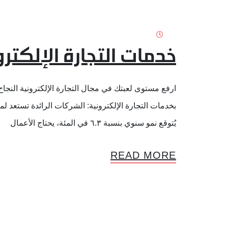
خدمات التجارة الإلكترو
ارفع مستوى لعبتك في مجال التجارة الإلكترونية النجاح: 
بخدمات التجارة الإلكترونية: الشركات الرائدة تستعد ل
يُتوقع نمو سنوي بنسبة ٦.٣ في المئة، يحتاج الأعمال
READ MORE