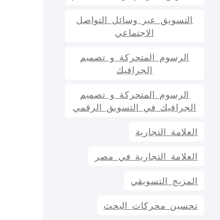
التسويق عبر وسائل التواصل
الاجتماعي
الرسوم المتحركة و تصميم
الجرافيك
الرسوم المتحركة و تصميم
الجرافيك في التسويق الرقمي
العلامة التجارية
العلامة التجارية في مصر
المزيج التسويقي
تحسين محركات البحث