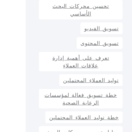
تحسين محركات البحث
الأساسي
تسويق الفيديو
تسويق المحتوى
تعرف على أهمية إدارة
علاقات العملاء
توليد العملاء المحتملين
خطة تسويق فعالة لمؤسسات
الرعاية الصحية
خطة توليد العملاء المحتملين