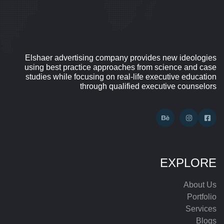
Elshaer advertising company provides new ideologies
using best practice approaches from science and case
studies while focusing on real-life executive education
through qualified executive counselors
EXPLORE
About Us
Portfolio
Services
Blogs