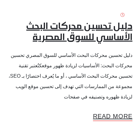
دليل تحسين محركات البحث
الأساسي للسوق المصرية
دليل تحسين محركات البحث الأساسي للسوق المصري تحسين
محركات البحث: الأساسيات لزيادة ظهور موقعكتُعتبر تقنية
تحسين محركات البحث الأساسي ، أو ما يُعرف اختصارًا بـ SEO،
مجموعة من الممارسات التي تهدف إلى تحسين موقع الويب
لزيادة ظهوره وتصنيفه في صفحات
READ MORE