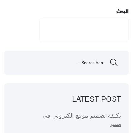
البحث
البحث
LATEST POST
تكلفة تصميم موقع الكتروني في
مصر