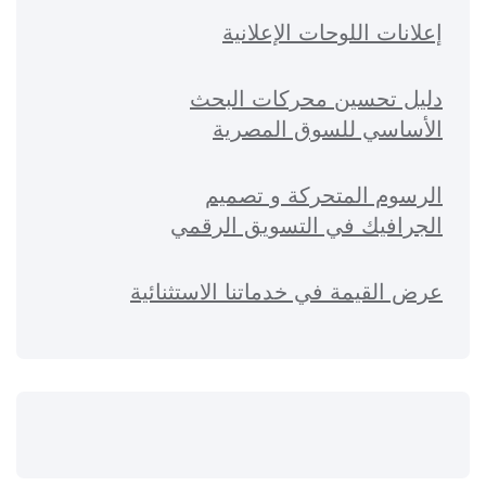
إعلانات اللوحات الإعلانية
دليل تحسين محركات البحث
الأساسي للسوق المصرية
الرسوم المتحركة و تصميم
الجرافيك في التسويق الرقمي
عرض القيمة في خدماتنا الاستثنائية