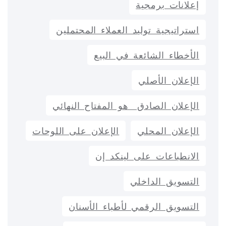
إعلانات برمجية
استراتيجية توليد العملاء المحتملين
الأخطاء الشائعة في البيع
الإعلان الأصلي
الإعلان الصادق هو المفتاح النهائي
الإعلان المحلي
الإعلان على اللوحات
الانطباعات على لينكد إن
التسويق الداخلي
التسويق الرقمي لأطباء الأسنان