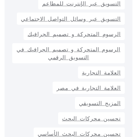
التسويق عبر الإنترنت للمطاعم
التسويق عبر وسائل التواصل الاجتماعي
الرسوم المتحركة و تصميم الجرافيك
الرسوم المتحركة و تصميم الجرافيك في
التسويق الرقمي
العلامة التجارية
العلامة التجارية في مصر
المزيج التسويقي
تحسين محركات البحث
تحسين محركات البحث الأساسي