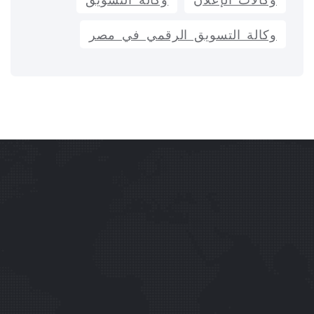
وكالات الإعلان
وكالة التسويق
وكالة التسويق الرقمي في مصر