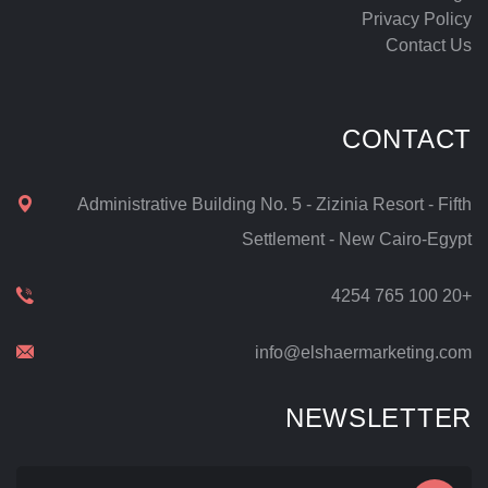
Privacy Policy
Contact Us
CONTACT
Administrative Building No. 5 - Zizinia Resort - Fifth
Settlement - New Cairo-Egypt
+20 100 765 4254
info@elshaermarketing.com
NEWSLETTER