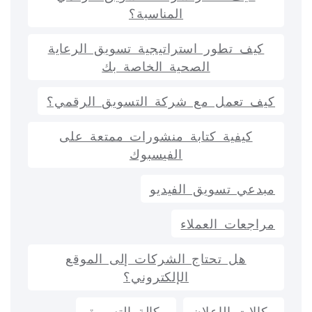
المناسبة؟
كيف تطور استراتيجية تسويق الرعاية
الصحية الخاصة بك
كيف تعمل مع شركة التسويق الرقمي؟
كيفية كتابة منشورات ممتعة على
الفيسبوك
مبدعي تسويق الفيديو
مراجعات العملاء
هل تحتاج الشركات إلى الموقع
الإلكتروني؟