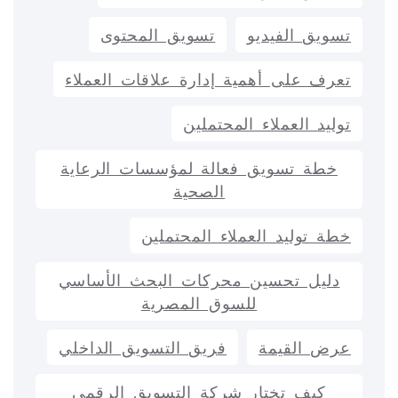
تسويق الفيديو
تسويق المحتوى
تعرف على أهمية إدارة علاقات العملاء
توليد العملاء المحتملين
خطة تسويق فعالة لمؤسسات الرعاية
الصحية
خطة توليد العملاء المحتملين
دليل تحسين محركات البحث الأساسي
للسوق المصرية
عرض القيمة
فريق التسويق الداخلي
كيف تختار شركة التسويق الرقمي