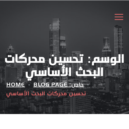
الوسم:
تحسين محركات
البحث الأساسي
خاص: BLOG PAGE
HOME
تحسين محركات البحث الأساسي