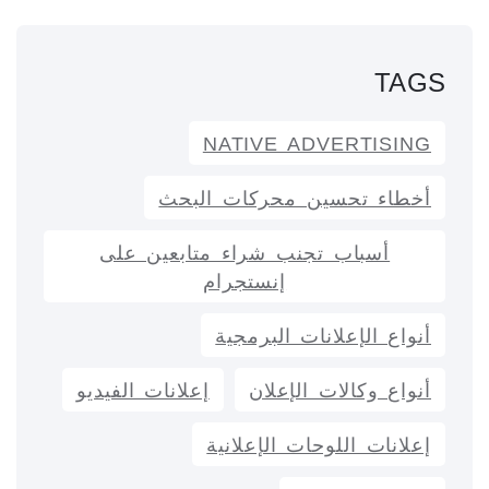
TAGS
NATIVE ADVERTISING
أخطاء تحسين محركات البحث
أسباب تجنب شراء متابعين على
إنستجرام
أنواع الإعلانات البرمجية
أنواع وكالات الإعلان
إعلانات الفيديو
إعلانات اللوحات الإعلانية