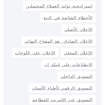
استراتيجية توليد العملاء المحتملين
الأخطاء الشائعة في البيع
الإعلان الأصلي
الإعلان الصادق هو المفتاح النهائي
الإعلان المحلي
الإعلان على اللوحات
الانطباعات على لينكد إن
التسويق الداخلي
التسويق الرقمي لأطباء الأسنان
التسويق عبر الإنترنت للمطاعم