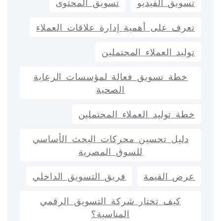
تسويق الفيديو
تسويق المحتوى
تعرف على أهمية إدارة علاقات العملاء
توليد العملاء المحتملين
خطة تسويق فعالة لمؤسسات الرعاية
الصحية
خطة توليد العملاء المحتملين
دليل تحسين محركات البحث الأساسي
للسوق المصرية
عرض القيمة
فريق التسويق الداخلي
كيف تختار شركة التسويق الرقمي
المناسبة؟