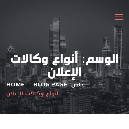
الوسم:
أنواع وكالات
الإعلان
خاص: BLOG PAGE
HOME
أنواع وكالات الإعلان