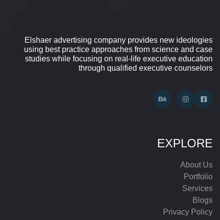
Elshaer advertising company provides new ideologies
using best practice approaches from science and case
studies while focusing on real-life executive education
through qualified executive counselors
EXPLORE
About Us
Portfolio
Services
Blogs
Privacy Policy