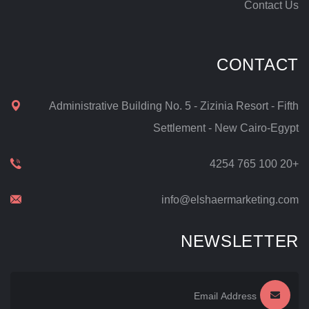
Contact Us
CONTACT
Administrative Building No. 5 - Zizinia Resort - Fifth
Settlement - New Cairo-Egypt
+20 100 765 4254
info@elshaermarketing.com
NEWSLETTER