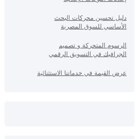
دليل تحسين محركات البحث
الأساسي للسوق المصرية
الرسوم المتحركة و تصميم
الجرافيك في التسويق الرقمي
عرض القيمة في خدماتنا الاستثنائية