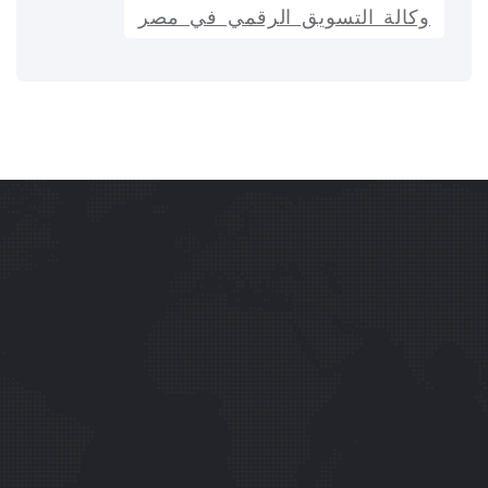
وكالة التسويق الرقمي في مصر