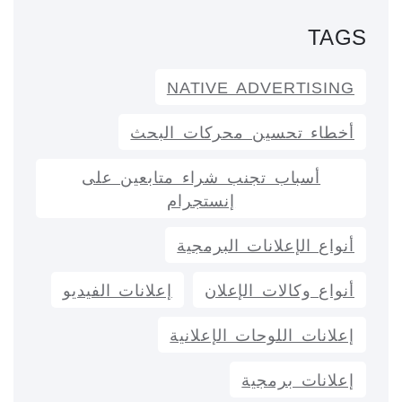
TAGS
NATIVE ADVERTISING
أخطاء تحسين محركات البحث
أسباب تجنب شراء متابعين على
إنستجرام
أنواع الإعلانات البرمجية
أنواع وكالات الإعلان
إعلانات الفيديو
إعلانات اللوحات الإعلانية
إعلانات برمجية