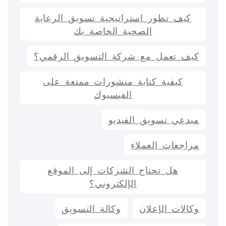
كيف تطور استراتيجية تسويق الرعاية
الصحية الخاصة بك
كيف تعمل مع شركة التسويق الرقمي؟
كيفية كتابة منشورات ممتعة على
الفيسبوك
مبدعي تسويق الفيديو
مراجعات العملاء
هل تحتاج الشركات إلى الموقع
الإلكتروني؟
وكالات الإعلان
وكالة التسويق