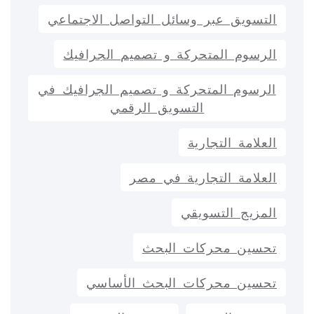
التسويق عبر وسائل التواصل الاجتماعي
الرسوم المتحركة و تصميم الجرافيك
الرسوم المتحركة و تصميم الجرافيك في
التسويق الرقمي
العلامة التجارية
العلامة التجارية في مصر
المزيج التسويقي
تحسين محركات البحث
تحسين محركات البحث الأساسي