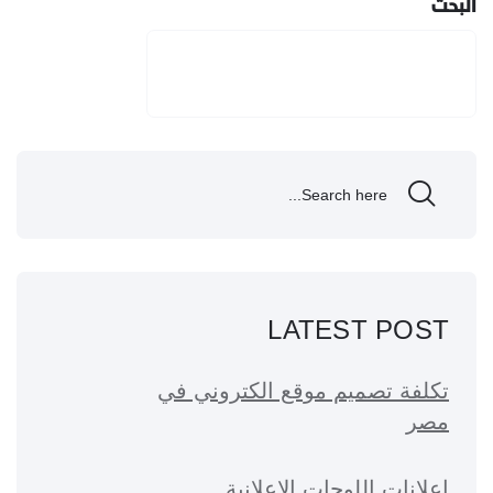
البحث
البحث
LATEST POST
تكلفة تصميم موقع الكتروني في
مصر
إعلانات اللوحات الإعلانية