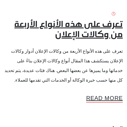
تعرف على هذه الأنواع الأربعة
من وكالات الإعلان
تعرف على هذه الأنواع الأربعة من وكالات الإعلان أدوار وكالات
الإعلان يستكشف هذا المقال أنواع وكالات الإعلان بناءً على
خدماتها وما يميزها عن بعضها البعض. هناك فئات عديدة، يتم تحديد
كل منها حسب خبرة الوكالة أو الخدمات التي تقدمها للعملاء.
READ MORE